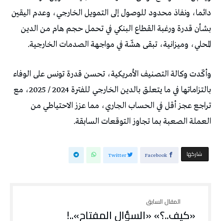
دائما، ونفاذ محدود للوصول إلى التمويل الخارجي، وعدم اليقين
بشأن قدرة ورغبة القطاع البنكي في تحمل حجم هام من الدين
المحلي، وميزانية، تبقى هشّة في مواجهة الصدمات الخارجية.
وأكّدت وكالة التصنيف الأمريكية، تحسن قدرة تونس على الوفاء
بالتزاماتها في ما يتعلق بالدين الخارجي للفترة 2024 / 2025، مع
تراجع عجز أقل في الحساب الجاري، مما عزز الاحتياطي من
العملة الصعبة بما تجاوز التوقعات السابقة.
‫‫ شاركها‬
Twitter
Facebook
«كيف..؟» «السؤال المفتاح»..!