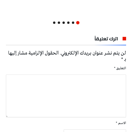
اترك تعليقاً
لن يتم نشر عنوان بريدك الإلكتروني.
الحقول الإلزامية مشار إليها
بـ
*
التعليق
*
الاسم
*