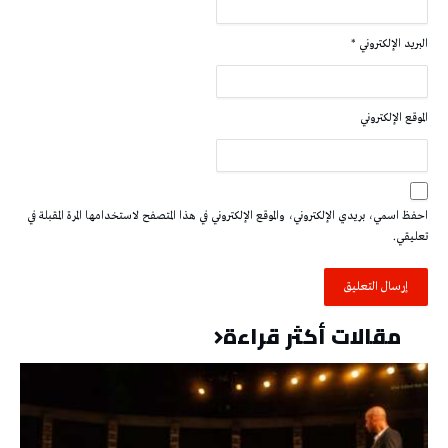
البريد الإلكتروني
*
الموقع الإلكتروني
احفظ اسمي، بريدي الإلكتروني، والموقع الإلكتروني في هذا المتصفح لاستخدامها المرة المقبلة في
تعليقي.
مقالات أكثر قراءة