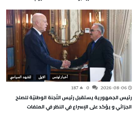
أخبار تونس
الاولى
المشهد السياسي
187
0
2026-08-06
رئيس الجمهورية يستقبل رئيس اللّجنة الوطنيّة للصلح
الجزائي و يؤكد على الإسراع في النظر في الملفات