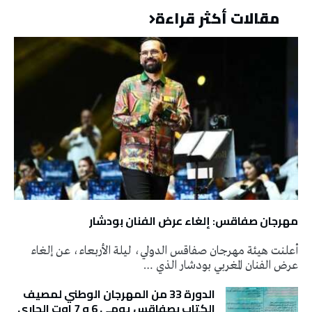
مقالات أكثر قراءة
مهرجان صفاقس: إلغاء عرض الفنان بودشار
أعلنت هيئة مهرجان صفاقس الدولي، ليلة الأربعاء، عن إلغاء
عرض الفنان المغربي بودشار الذي …
الدورة 33 من المهرجان الوطني لمصيف
الكتاب بصفاقس يومي 6 و 7 اوت الجاري