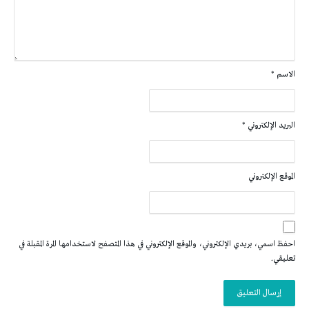
الاسم
*
البريد الإلكتروني
*
الموقع الإلكتروني
احفظ اسمي، بريدي الإلكتروني، والموقع الإلكتروني في هذا المتصفح لاستخدامها المرة المقبلة في
تعليقي.