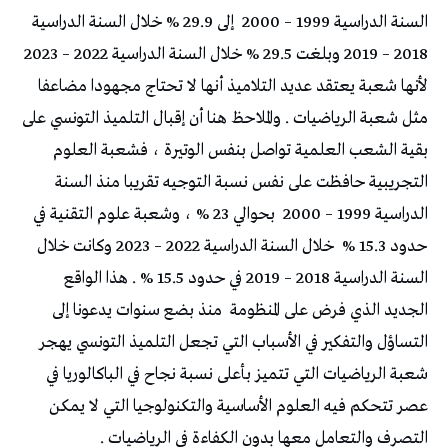
السنة الدراسية 1999 – 2000
إلى 29.9 % خلال السنة الدراسية
2018 – 2019 وبلغت 29.5 % خلال السنة الدراسية 2022 – 2023
لأنها شعبة يعتقد عديد التلاميذ أنها لا تحتاج مجهودا مضاعفا
مثل شعبة الرياضيات . والملاحظ هنا أن إقبال التلميذ التونسي على
بقية الشعب العلمية تواصل بنفس الوتيرة ، فشعبة العلوم
التجريبية حافظت على نفس نسبة التوجيه تقريبا منذ السنة
الدراسية 1999 – 2000
بحوالي 23 % ، وشعبة علوم التقنية في
حدود 15.3 %
خلال السنة الدراسية 2022 – 2023 وكانت خلال
السنة الدراسية 2018 – 2019 في حدود 15.5 % . هذا الواقع
الجديد الذي فرض على المنظومة
منذ بضع سنوات يدعونا إلى
التساؤل والتفكير في الأسباب التي تجعل التلميذ التونسي يهجر
شعبة الرياضيات التي تتميز بأعلى نسبة نجاح في الباكالوريا في
عصر تتحكم فيه العلوم الأساسية والتكنولوجيا التي لا يمكن
التصرف والتعامل معها بدون الكفاءة في الرياضيات .