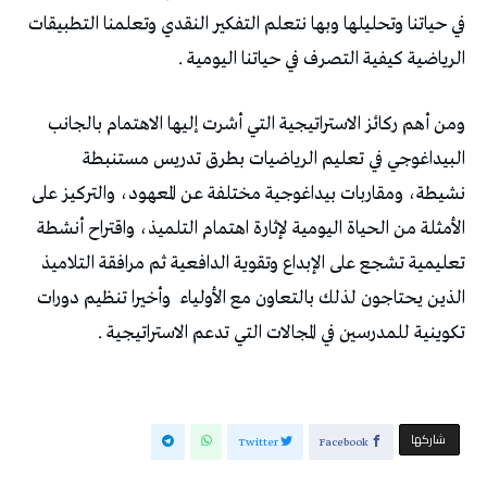
في حياتنا وتحليلها وبها نتعلم التفكير النقدي وتعلمنا التطبيقات
الرياضية كيفية التصرف في حياتنا اليومية .
ومن أهم ركائز الاستراتيجية التي أشرت إليها الاهتمام بالجانب
البيداغوجي في تعليم الرياضيات بطرق تدريس مستنبطة
نشيطة، ومقاربات بيداغوجية مختلفة عن المعهود، والتركيز على
الأمثلة من الحياة اليومية لإثارة اهتمام التلميذ، واقتراح أنشطة
تعليمية تشجع على الإبداع وتقوية الدافعية ثم مرافقة التلاميذ
الذين يحتاجون لذلك بالتعاون مع الأولياء
وأخيرا تنظيم دورات
تكوينية للمدرسين في المجالات التي تدعم الاستراتيجية .
‫‫ شاركها‬
Twitter
Facebook