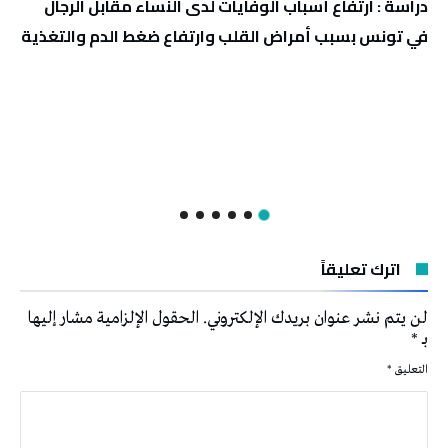
دراسة : ارتفاع أسباب الوفايات لدى النساء مقابل الرجال
في تونس بسبب أمراض القلب وارتفاع ضغط الدم والتغذية
اترك تعليقاً
لن يتم نشر عنوان بريدك الإلكتروني.
الحقول الإلزامية مشار إليها
بـ
*
التعليق
*