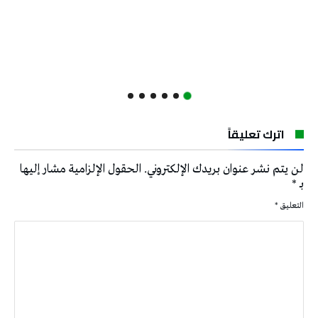
اترك تعليقاً
لن يتم نشر عنوان بريدك الإلكتروني.
الحقول الإلزامية مشار إليها
بـ
*
التعليق
*