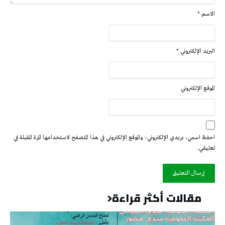
الاسم
*
البريد الإلكتروني
*
الموقع الإلكتروني
احفظ اسمي، بريدي الإلكتروني، والموقع الإلكتروني في هذا المتصفح لاستخدامها المرة المقبلة في
تعليقي.
مقالات أكثر قراءة