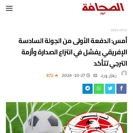
2024-10-27
أمس: الدفعة الأولى من الجولة السادسة
الإفريقي يفشل في انتزاع الصدارة وأزمة
الترجي تتأكد
زهيّر‭ ‬ورد
2024-10-27
872