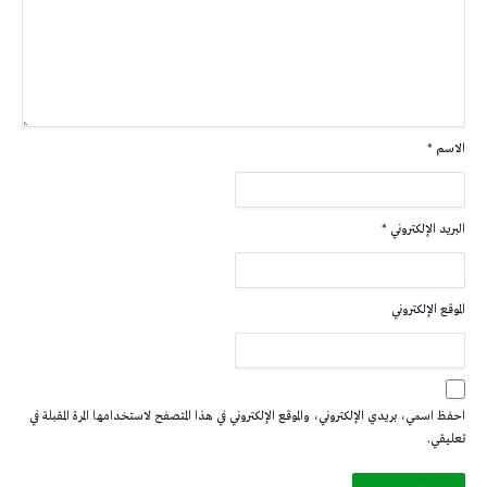
الاسم
*
البريد الإلكتروني
*
الموقع الإلكتروني
احفظ اسمي، بريدي الإلكتروني، والموقع الإلكتروني في هذا المتصفح لاستخدامها المرة المقبلة في
تعليقي.