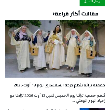
مقالات أكثر قراءة
جمعية تراثنا تنَظم خرجة السفساري يوم 13 أوت 2026
تُنظم جمعية تراثنا يوم الخميس المقبل 13 أوت 2026 تزامنا مع
إحياء اليوم الوطني …