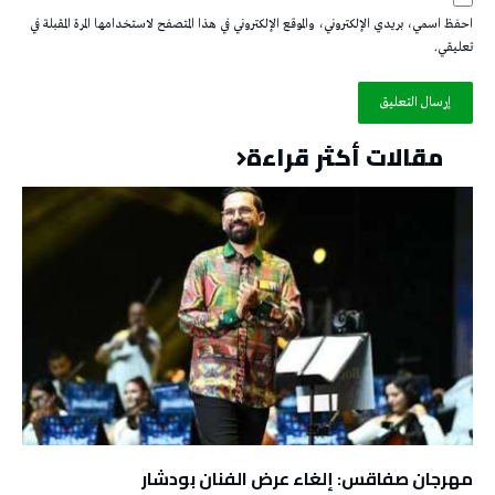
احفظ اسمي، بريدي الإلكتروني، والموقع الإلكتروني في هذا المتصفح لاستخدامها المرة المقبلة في
تعليقي.
مقالات أكثر قراءة
مهرجان صفاقس: إلغاء عرض الفنان بودشار