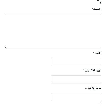
بـ
*
التعليق
*
الاسم
*
البريد الإلكتروني
*
الموقع الإلكتروني