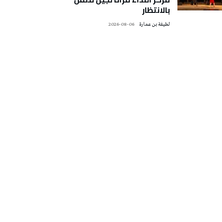
بالانتظار
لطيفة بن عمارة
2026-08-06
تونس الطقس