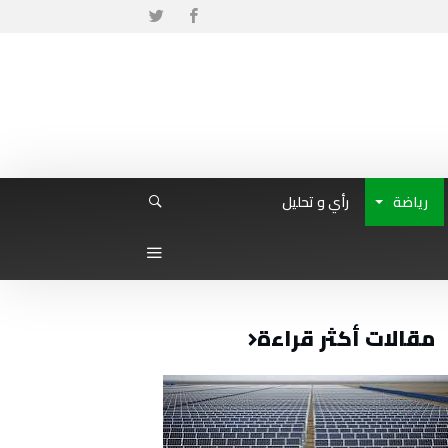
رياضة
رأي و تحليل
مقالات أكثر قراءة