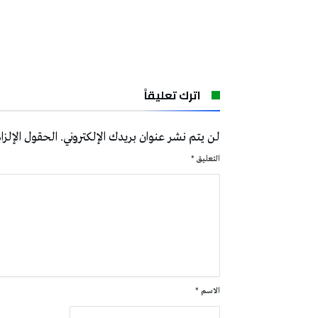
اترك تعليقاً
لن يتم نشر عنوان بريدك الإلكتروني.
الحقول الإلزام
التعليق
*
الاسم
*