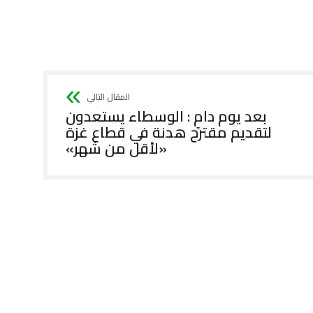
بعد يوم دامٍ : الوسطاء يستعدون
لتقديم مقترح هدنة في قطاع غزة
«لأقل من شهر»