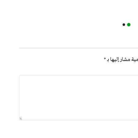
ية مشار إليها بـ
*