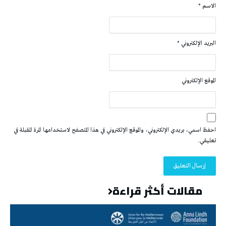
الاسم
*
البريد الإلكتروني
*
الموقع الإلكتروني
احفظ اسمي، بريدي الإلكتروني، والموقع الإلكتروني في هذا المتصفح لاستخدامها المرة المقبلة في
تعليقي.
مقالات أكثر قراءة