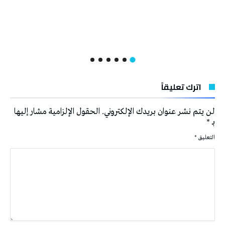
اترك تعليقاً
لن يتم نشر عنوان بريدك الإلكتروني.
الحقول الإلزامية مشار إليها
بـ
*
التعليق
*