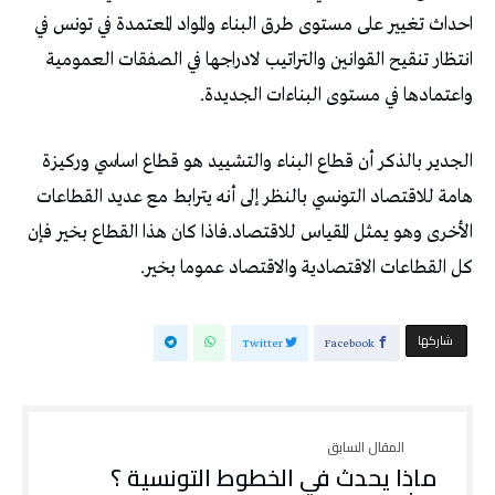
احداث تغيير على مستوى طرق البناء والمواد المعتمدة في تونس في
انتظار تنقيح القوانين والتراتيب لادراجها في الصفقات العمومية
واعتمادها في مستوى البناءات الجديدة.
الجدير بالذكر أن قطاع البناء والتشييد هو قطاع اساسي وركيزة
هامة للاقتصاد التونسي بالنظر إلى أنه يترابط مع عديد القطاعات
الأخرى وهو يمثل المقياس للاقتصاد.فاذا كان هذا القطاع بخير فإن
كل القطاعات الاقتصادية والاقتصاد عموما بخير.
‫‫ شاركها‬
Twitter
Facebook
ماذا يحدث في الخطوط التونسية ؟