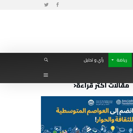
رياضة
رأي و تحليل
مقالات أكثر قراءة