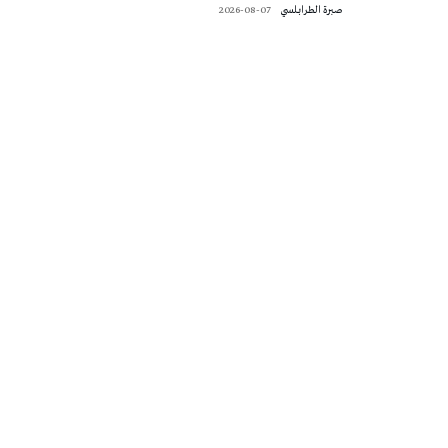
صبرة الطرابلسي
2026-08-07
تونس الطقس