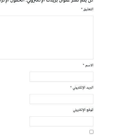
لن يتم نشر عنوان بريدك الإلكتروني.
الحقول الإلزام
التعليق
*
الاسم
*
البريد الإلكتروني
*
الموقع الإلكتروني