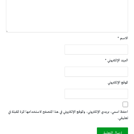
الاسم
*
البريد الإلكتروني
*
الموقع الإلكتروني
احفظ اسمي، بريدي الإلكتروني، والموقع الإلكتروني في هذا المتصفح لاستخدامها المرة المقبلة في
تعليقي.