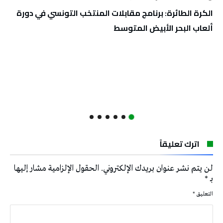
الكرة الطائرة: برنامج مقابلات المنتخب التونسي في دورة
ألعاب البحر الأبيض المتوسط
اترك تعليقاً
لن يتم نشر عنوان بريدك الإلكتروني.
الحقول الإلزامية مشار إليها
بـ
*
التعليق
*