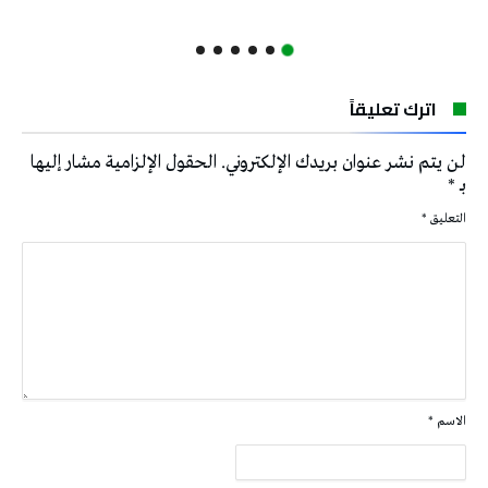
اترك تعليقاً
لن يتم نشر عنوان بريدك الإلكتروني.
الحقول الإلزامية مشار إليها
بـ
*
التعليق
*
الاسم
*