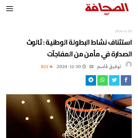
2024-11-30
استئناف نشاط البطولة الوطنية : ثالوث
الصدارة في مأمن من المفاجآت
توفيق قاسم
2024-11-30
811