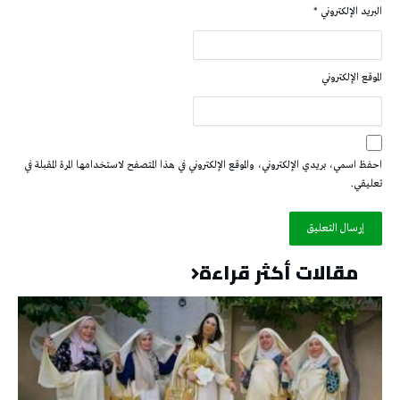
البريد الإلكتروني
*
الموقع الإلكتروني
احفظ اسمي، بريدي الإلكتروني، والموقع الإلكتروني في هذا المتصفح لاستخدامها المرة المقبلة في
تعليقي.
مقالات أكثر قراءة