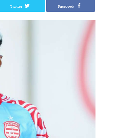
Twitter
Facebook