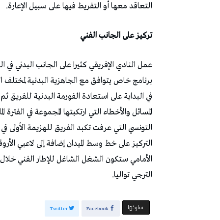
التعاقد معها أو التفريط فيها على سبيل الإعارة.
تركيز على الجانب الفني
عمل النادي الإفريقي كثيرا على الجانب البدني في ا
في البداية على استعادة الفورمة البدنية للفريق ثم 
المسائل والأخطاء التي ارتكبتها المجموعة في الفترة
التونسي التي عرفت تكبد الفريق للهزيمة الأولى في
التركيز على خط وسط الميدان إضافة إلى لاعبي الأرو
الأمامي ستكون الشغل الشاغل للإطار الفني خلال 
الترجي تواليا.
‫‫ شاركها‬
Twitter
Facebook