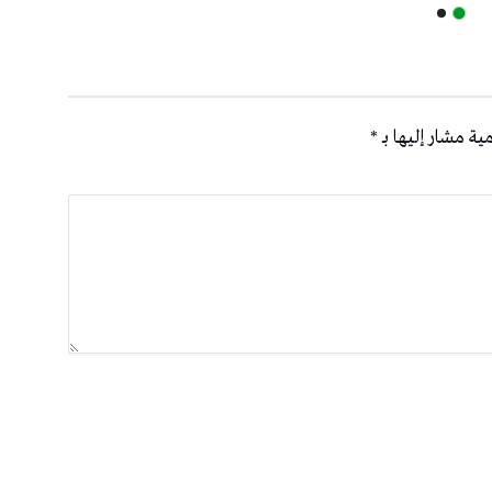
ية مشار إليها بـ
*