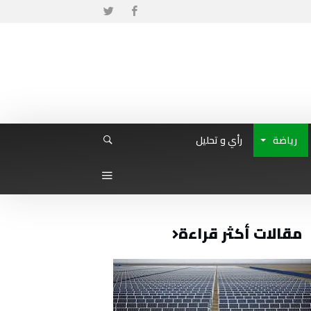
رياضة
رأي و تحليل
مقالات أكثر قراءة