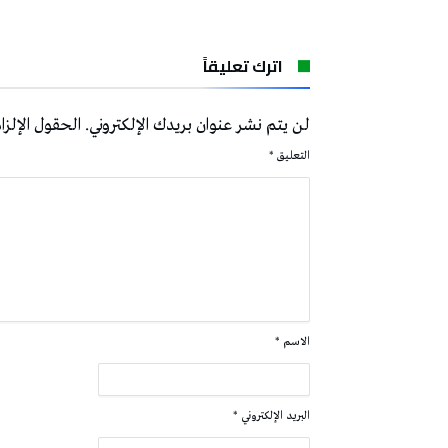
اترك تعليقاً
لن يتم نشر عنوان بريدك الإلكتروني.
الحقول الإلزام
التعليق
*
الاسم
*
البريد الإلكتروني
*