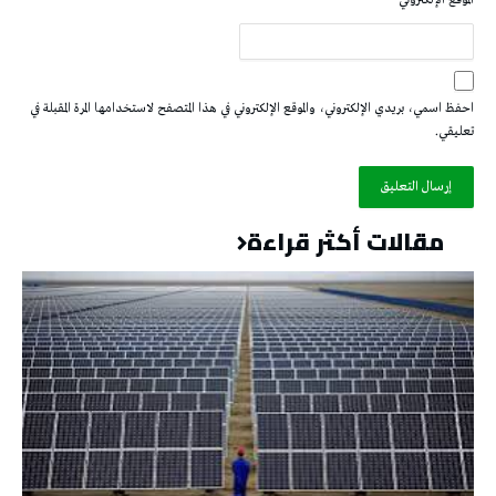
الموقع الإلكتروني
احفظ اسمي، بريدي الإلكتروني، والموقع الإلكتروني في هذا المتصفح لاستخدامها المرة المقبلة في
تعليقي.
مقالات أكثر قراءة