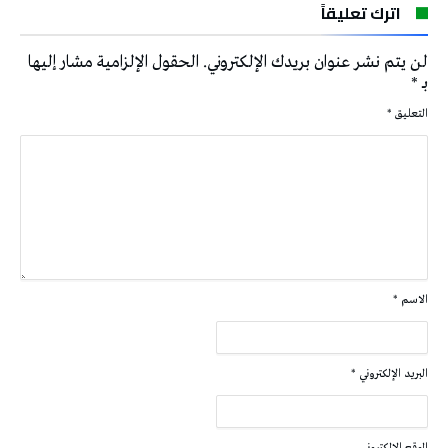
اترك تعليقاً
لن يتم نشر عنوان بريدك الإلكتروني.
الحقول الإلزامية مشار إليها
بـ
*
التعليق
*
الاسم
*
البريد الإلكتروني
*