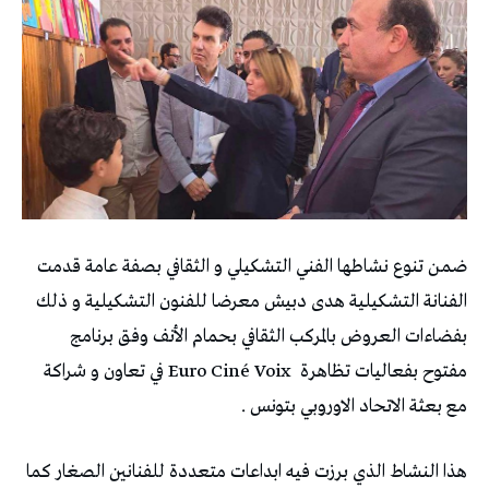
ضمن تنوع نشاطها الفني التشكيلي و الثقافي بصفة عامة قدمت
الفنانة التشكيلية هدى دبيش معرضا للفنون التشكيلية و ذلك
بفضاءات العروض بالمركب الثقافي بحمام الأنف وفق برنامج
مفتوح بفعاليات تظاهرة
Euro Ciné Voix في تعاون و شراكة
مع بعثة الاتحاد الاوروبي بتونس .
هذا النشاط الذي برزت فيه ابداعات متعددة للفنانين الصغار كما