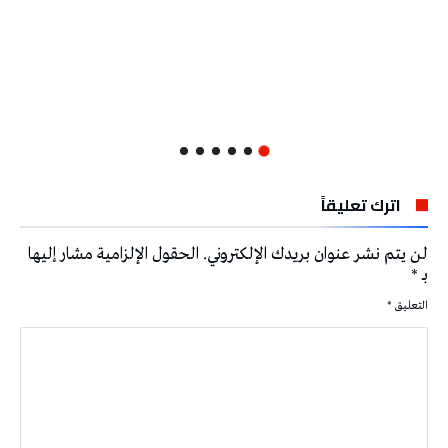
اترك تعليقاً
لن يتم نشر عنوان بريدك الإلكتروني.
الحقول الإلزامية مشار إليها
بـ
*
التعليق
*