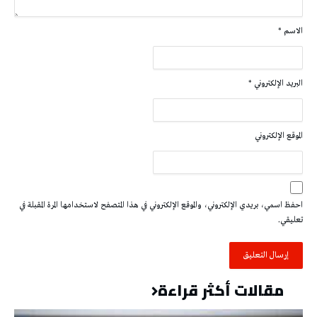
الاسم
*
البريد الإلكتروني
*
الموقع الإلكتروني
احفظ اسمي، بريدي الإلكتروني، والموقع الإلكتروني في هذا المتصفح لاستخدامها المرة المقبلة في
تعليقي.
مقالات أكثر قراءة