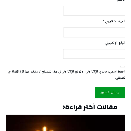
البريد الإلكتروني
*
الموقع الإلكتروني
احفظ اسمي، بريدي الإلكتروني، والموقع الإلكتروني في هذا المتصفح لاستخدامها المرة المقبلة في
تعليقي.
مقالات أكثر قراءة