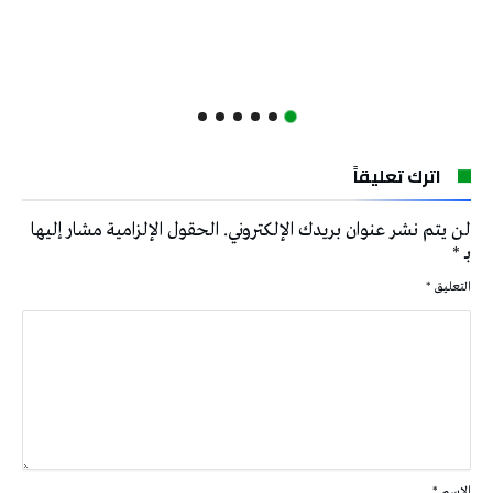
اترك تعليقاً
لن يتم نشر عنوان بريدك الإلكتروني.
الحقول الإلزامية مشار إليها
بـ
*
التعليق
*
الاسم
*