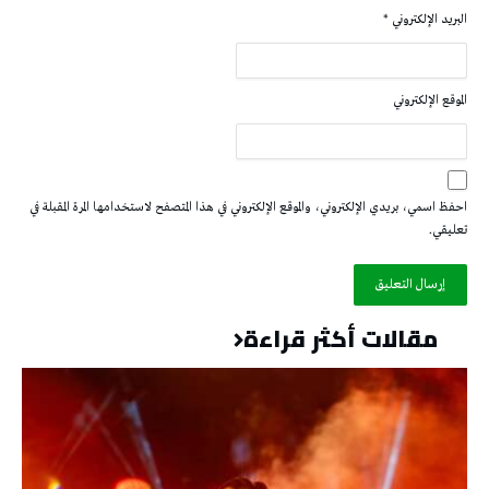
البريد الإلكتروني
*
الموقع الإلكتروني
احفظ اسمي، بريدي الإلكتروني، والموقع الإلكتروني في هذا المتصفح لاستخدامها المرة المقبلة في
تعليقي.
مقالات أكثر قراءة