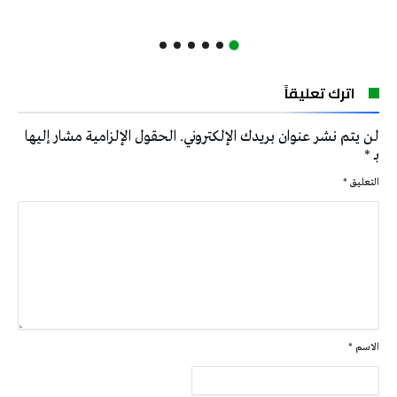
اترك تعليقاً
لن يتم نشر عنوان بريدك الإلكتروني.
الحقول الإلزامية مشار إليها
بـ
*
التعليق
*
الاسم
*