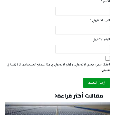
الاسم
*
البريد الإلكتروني
*
الموقع الإلكتروني
احفظ اسمي، بريدي الإلكتروني، والموقع الإلكتروني في هذا المتصفح لاستخدامها المرة المقبلة في
تعليقي.
مقالات أكثر قراءة