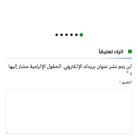
اترك تعليقاً
لن يتم نشر عنوان بريدك الإلكتروني.
الحقول الإلزامية مشار إليها
بـ
*
التعليق
*