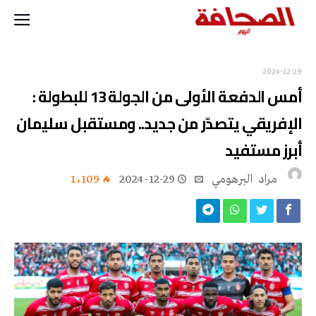
2024-12-29
أمس الدفعة الأولى من الجولة 13 للبطولة :
الإفريقي يتصدّر من جديد.. ومستقبل سليمان
أبرز مستفيد
مراد‭ ‬ البرهومي
2024-12-29
1٬109