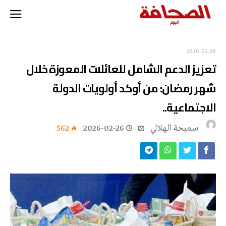
2026-02-26
تعزيز الدعم الشامل للعائلات المعوزة خلال
شهر رمضان: من أوكد أولويات الدولة
الاجتماعية..
سميحة الهلالي
2026-02-26
562