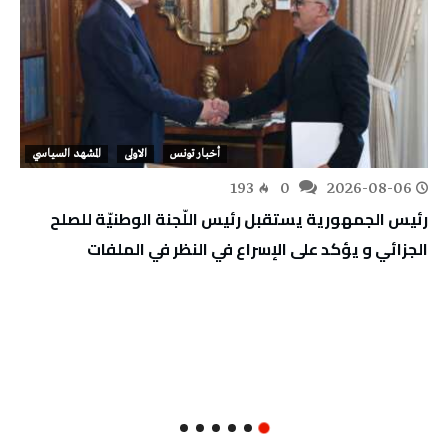
أخبار تونس
الاولى
المشهد السياسي
193
0
2026-08-06
رئيس الجمهورية يستقبل رئيس اللّجنة الوطنيّة للصلح
الجزائي و يؤكد على الإسراع في النظر في الملفات