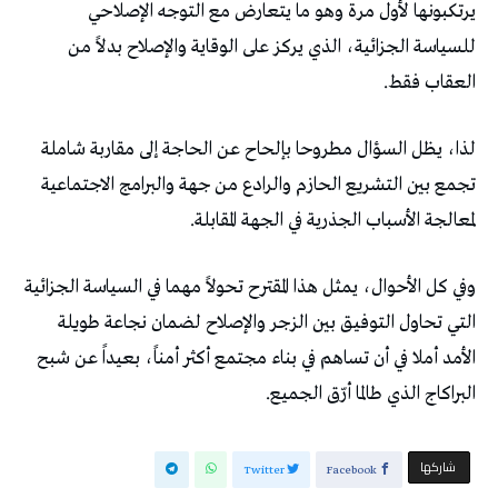
يرتكبونها لأول مرة وهو ما يتعارض مع التوجه الإصلاحي
للسياسة الجزائية، الذي يركز على الوقاية والإصلاح بدلاً من
العقاب فقط.
لذا، يظل السؤال مطروحا بإلحاح عن الحاجة إلى مقاربة شاملة
تجمع بين التشريع الحازم والرادع من جهة والبرامج الاجتماعية
لمعالجة الأسباب الجذرية في الجهة المقابلة.
وفي كل الأحوال، يمثل هذا المقترح تحولاً مهما في السياسة الجزائية
التي تحاول التوفيق بين الزجر والإصلاح لضمان نجاعة طويلة
الأمد أملا في أن تساهم في بناء مجتمع أكثر أمناً، بعيداً عن شبح
البراكاج الذي طالما أرّق الجميع.
‫‫ شاركها‬
Twitter
Facebook