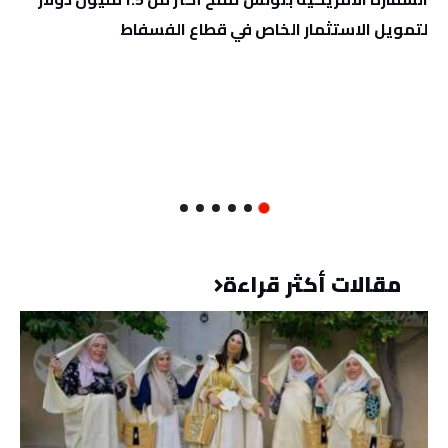
لتمويل الاستثمار الخاص في قطاع الفسفاط
مقالات أكثر قراءة