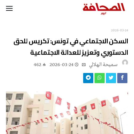
2026-03-24
السكن الاجتماعي في تونس: تكريس للحق
الدستوري وتعزيز للعدالة الاجتماعية
سميحة الهلالي
2026-03-24
462