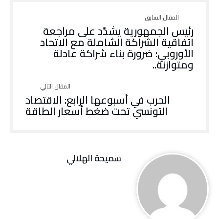
رئيس الجمهورية يشدّد على مراجعة
اتفاقية الشراكة الشاملة مع الاتحاد
الأوروبي: ضرورة بناء شراكة عادلة
ومتوازنة..
الحرب في أسبوعها الرابع: الاقتصاد
التونسي تحت ضغط أسعار الطاقة
سميحة الهلالي