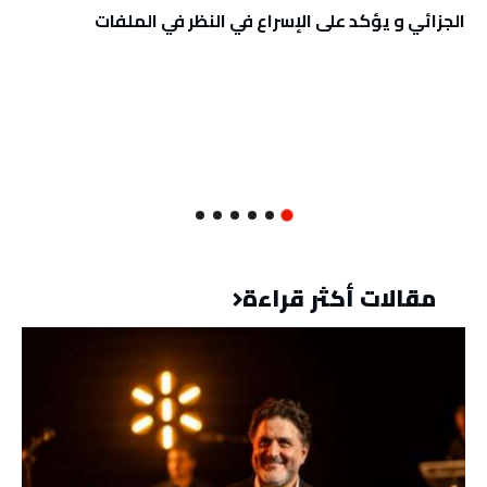
الجزائي و يؤكد على الإسراع في النظر في الملفات
مقالات أكثر قراءة