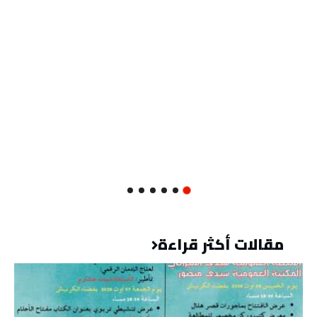
مقالات أكثر قراءة