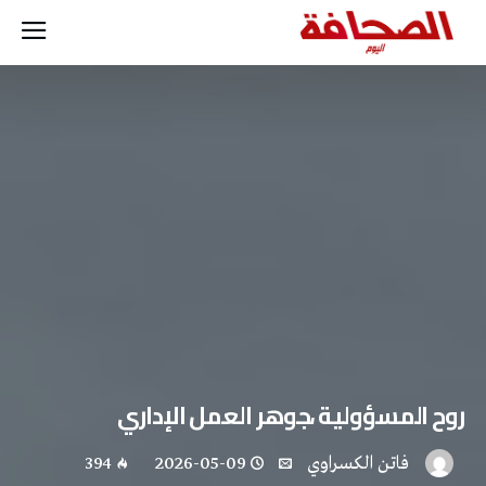
روح المسؤولية ،جوهر العمل الإداري
فاتن ‬الكسراوي
2026-05-09
394