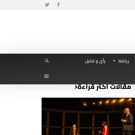
رياضة
رأي و تحليل
مقالات أكثر قراءة