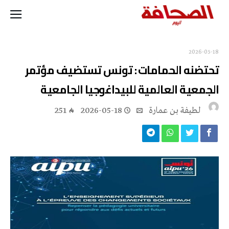
2026-05-18
تحتضنه الحمامات : تونس تستضيف مؤتمر
الجمعية العالمية للبيداغوجيا الجامعية
لطيفة بن عمارة
2026-05-18
251