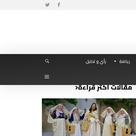
رياضة
رأي و تحليل
مقالات أكثر قراءة