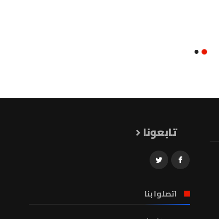
تابعونا
اتصلوا بنا