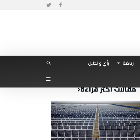
رياضة
رأي و تحليل
مقالات أكثر قراءة