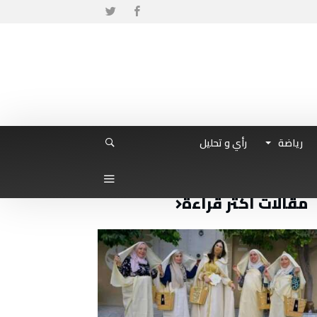
رياضة
رأي و تحليل
مقالات أكثر قراءة