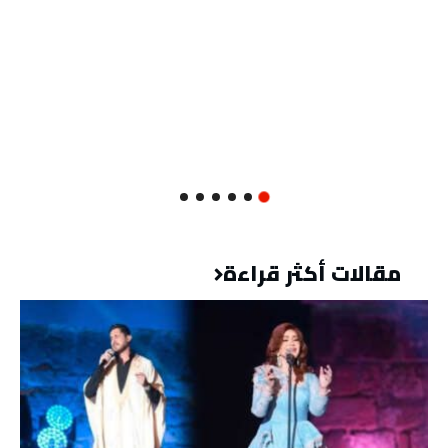
مقالات أكثر قراءة