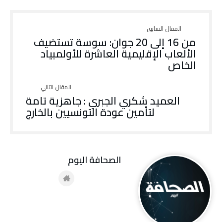
من 16 إلى 20 جوان: سوسة تستضيف
الألعاب الإقليمية العاشرة للأولمبياد
الخاص
العميد شكري الجبري : جاهزية تامة
لتأمين عودة التونسيين بالخارج
‭ ‬الصحافة‭ ‬اليوم