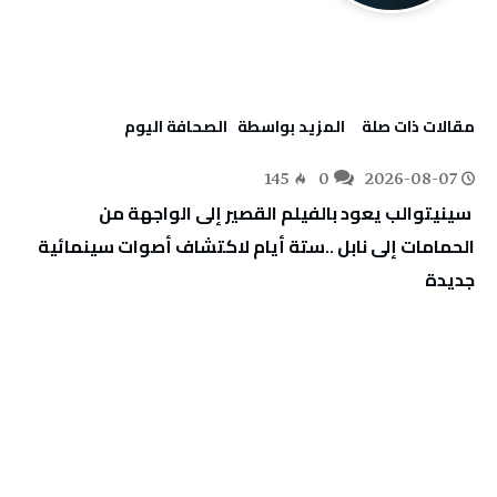
‫مقالات ذات صلة‬
‫‫المزيد بواسطة‬ ‬ ‭ ‬الصحافة‭ ‬اليوم
145
0
2026-08-07
‬جديدة