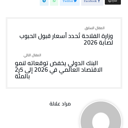
‫‫ شاركها‬
Twitter
Facebook
وزارة الفلاحة تُحدد أسعار قبول الحبوب
لصابة 2026
البنك الدولي يخفض توقعاته لنمو
الاقتصاد العالمي في 2026 إلى 5ر2
بالمئة
مراد علالة