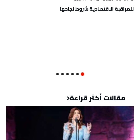
للمراقبة الاقتصادية شروط نجاحها
مقالات أكثر قراءة