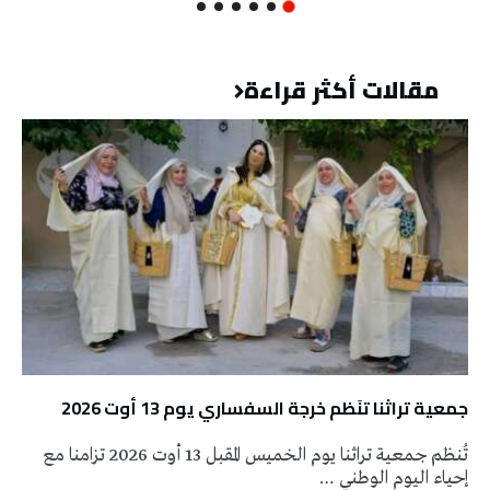
مقالات أكثر قراءة
جمعية تراثنا تنَظم خرجة السفساري يوم 13 أوت 2026
تُنظم جمعية تراثنا يوم الخميس المقبل 13 أوت 2026 تزامنا مع
إحياء اليوم الوطني …