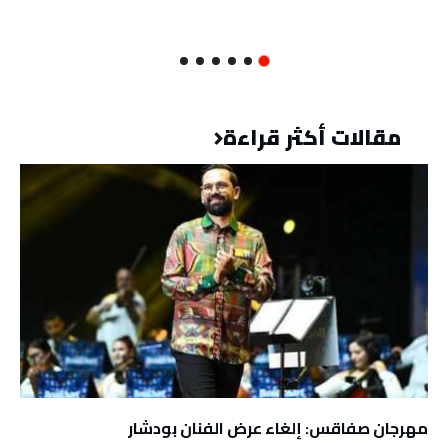
مقالات أكثر قراءة
مهرجان صفاقس: إلغاء عرض الفنان بودشار