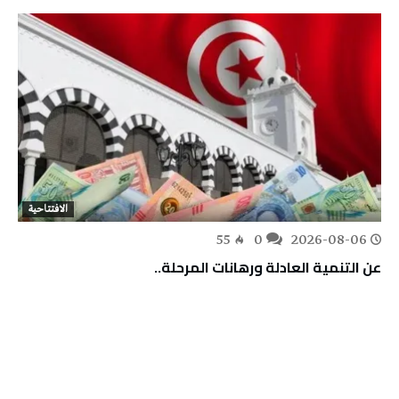
الافتتاحية
55
0
2026-08-06
عن التنمية العادلة ورهانات المرحلة..