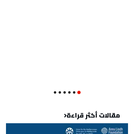
مقالات أكثر قراءة