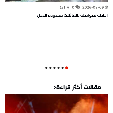
131
0
2026-08-09
إحاطة متواصلة بالعائلات محدودة الدخل
مقالات أكثر قراءة