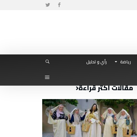
رياضة
رأي و تحليل
مقالات أكثر قراءة