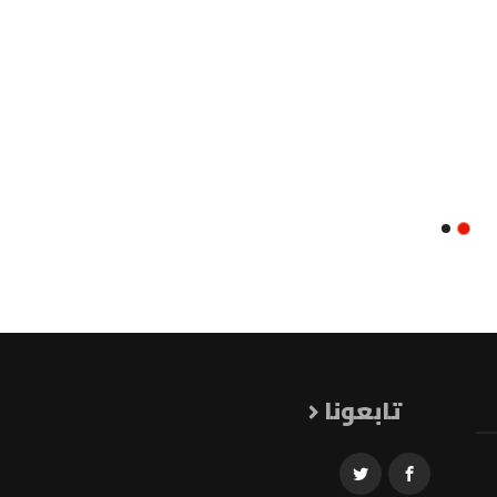
تابعونا