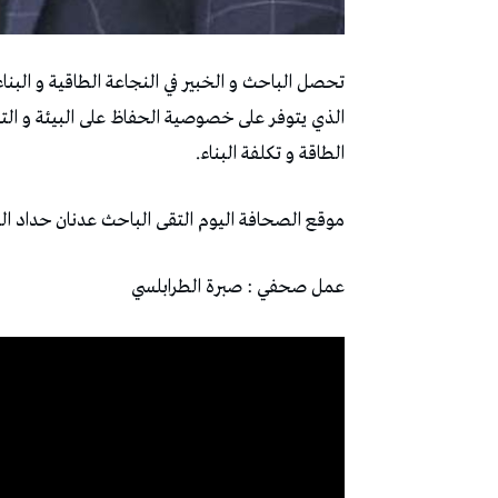
تحصل الباحث و الخبير في النجاعة الطاقية و البناء 
الطاقة و تكلفة البناء.
موقع الصحافة اليوم التقى الباحث عدنان حداد الذ
عمل صحفي : صبرة الطرابلسي