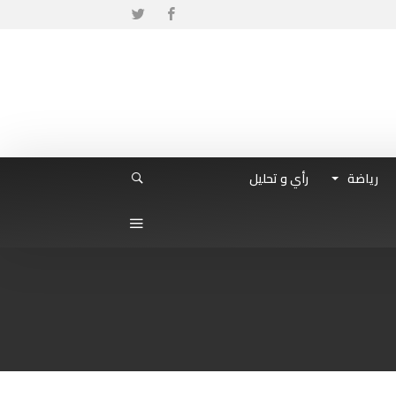
رياضة
رأي و تحليل