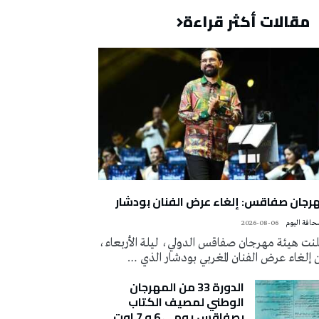
مقالات أكثر قراءة
رجان صفاقس: إلغاء عرض الفنان بودشار
2026-08-06
لنت هيئة مهرجان صفاقس الدولي، ليلة الأربعاء،
إلغاء عرض الفنان المغربي بودشار الذي …
الدورة 33 من المهرجان
الوطني لمصيف الكتاب
بصفاقس يومي 6 و 7 اوت