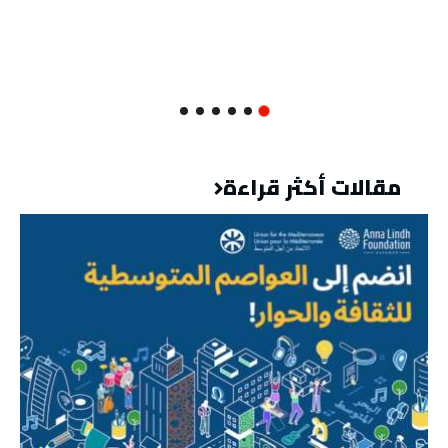
مقالات أكثر قراءة