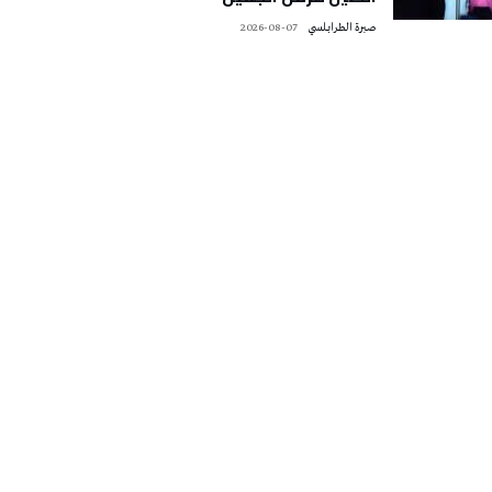
صبرة الطرابلسي
2026-08-07
تونس الطقس