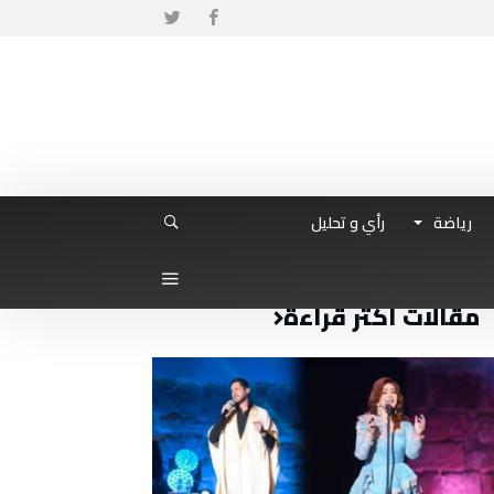
رياضة
رأي و تحليل
مقالات أكثر قراءة