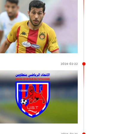
2024-02-22