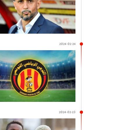
2024-02-24
2024-02-23