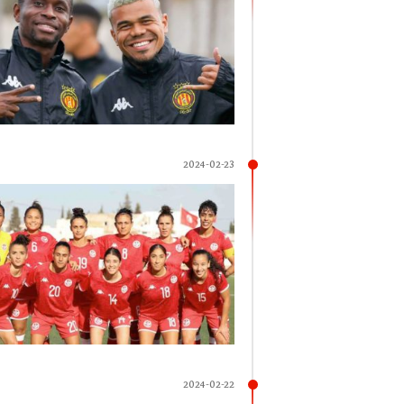
2024-02-23
2024-02-22