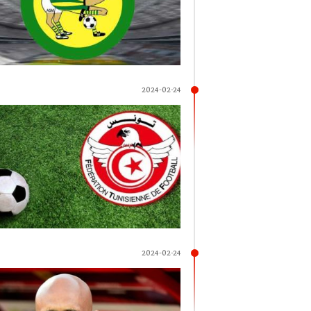
2024-02-24
2024-02-24