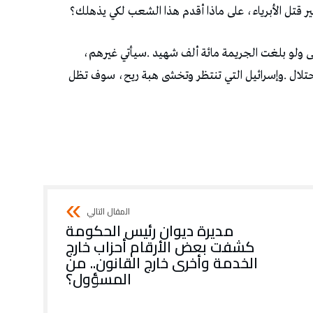
مديرة ديوان رئيس الحكومة
كشفت بعض الأرقام أحزاب خارج
الخدمة وأخرى خارج القانون.. من
المسؤول؟