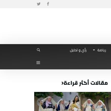
رياضة
رأي و تحليل
مقالات أكثر قراءة