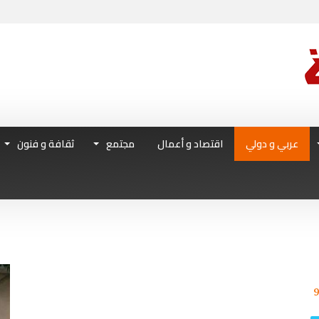
عربي و دولي
اقتصاد و أعمال
مجتمع
ثقافة و فنون