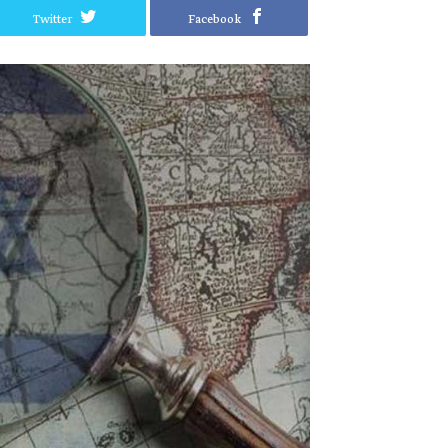
Twitter
Facebook