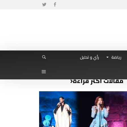
رياضة
رأي و تحليل
مقالات أكثر قراءة