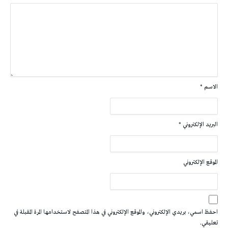
الاسم
*
البريد الإلكتروني
*
الموقع الإلكتروني
احفظ اسمي، بريدي الإلكتروني، والموقع الإلكتروني في هذا المتصفح لاستخدامها المرة المقبلة في
تعليقي.