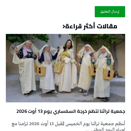
مقالات أكثر قراءة
جمعية تراثنا تنَظم خرجة السفساري يوم 13 أوت 2026
تُنظم جمعية تراثنا يوم الخميس المقبل 13 أوت 2026 تزامنا مع
إحياء اليوم الوطني …