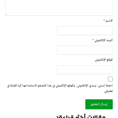
الاسم
*
البريد الإلكتروني
*
الموقع الإلكتروني
احفظ اسمي، بريدي الإلكتروني، والموقع الإلكتروني في هذا المتصفح لاستخدامها المرة المقبلة في
تعليقي.
مقالات أكثر قراءة