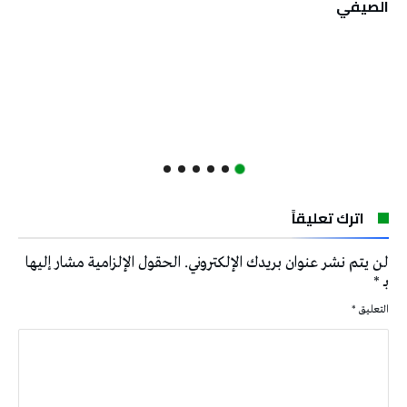
الصيفي
اترك تعليقاً
لن يتم نشر عنوان بريدك الإلكتروني.
الحقول الإلزامية مشار إليها
بـ
*
التعليق
*