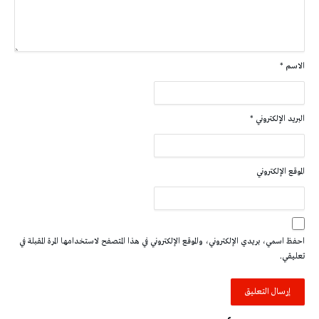
الاسم
*
البريد الإلكتروني
*
الموقع الإلكتروني
احفظ اسمي، بريدي الإلكتروني، والموقع الإلكتروني في هذا المتصفح لاستخدامها المرة المقبلة في
تعليقي.