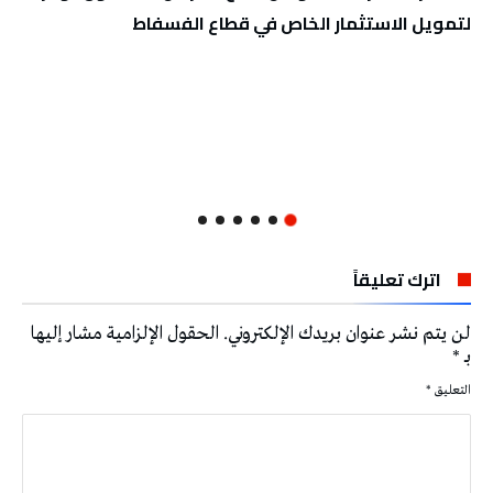
لتمويل الاستثمار الخاص في قطاع الفسفاط
اترك تعليقاً
لن يتم نشر عنوان بريدك الإلكتروني.
الحقول الإلزامية مشار إليها
بـ
*
التعليق
*