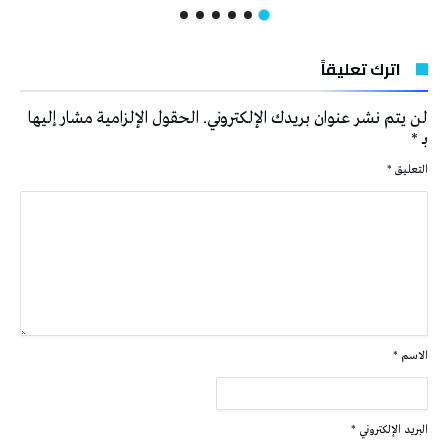
اترك تعليقاً
لن يتم نشر عنوان بريدك الإلكتروني.
الحقول الإلزامية مشار إليها
بـ
*
التعليق
*
الاسم
*
البريد الإلكتروني
*