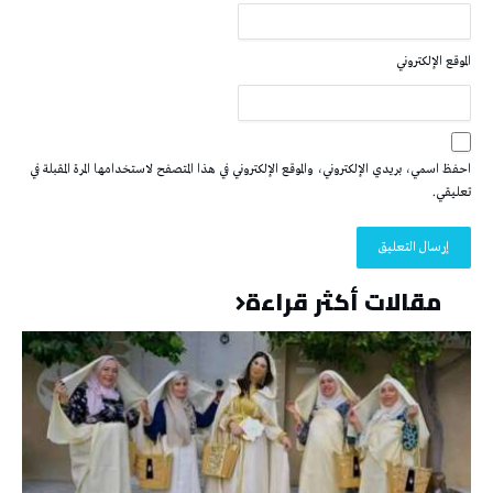
الموقع الإلكتروني
احفظ اسمي، بريدي الإلكتروني، والموقع الإلكتروني في هذا المتصفح لاستخدامها المرة المقبلة في
تعليقي.
مقالات أكثر قراءة