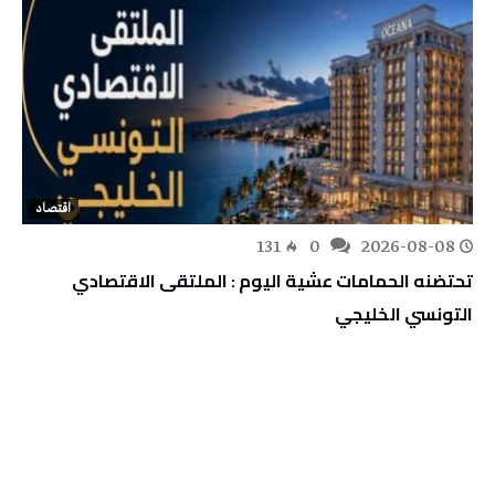
اقتصاد
131
0
2026-08-08
تحتضنه الحمامات عشية اليوم : الملتقى الاقتصادي
التونسي الخليجي