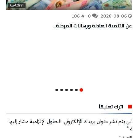
الافتتاحية
106
0
2026-08-06
عن التنمية العادلة ورهانات المرحلة..
اترك تعليقاً
لن يتم نشر عنوان بريدك الإلكتروني.
الحقول الإلزامية مشار إليها
بـ
*
التعليق
*