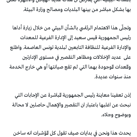
بها بشكل مباشر من بينها البلديات ومصالح وزارة البيئة.
وتجلّى هذا الاهتمام الرئاسي بالشأن البيئي من خلال زيارة أداها
رئيس الجمهورية قيس سعيد إلى الإدارة الفرعية للمعدات
والإدارة الفرعية للنظافة التابعين لبلدية تونس العاصمة. واطلع
على
عديد الإخلالات ومظاهر التقصير في مستوى الإدارتين
والمعدات الموجودة بهما التي لم تقع صيانتها أو هي خارج الخدمة
منذ سنوات عديدة.
إذن تعفينا معاينة رئيس الجمهورية المباشرة عن الإجابات التي
نبحث عن اغلبها باعتبار ان التقصير والإهمال حاصلين لا محالة
وبوضوح وجلاء.
يحدث هذا ونحن في بدايات صيف تقول كل المؤشرات انه ساخن