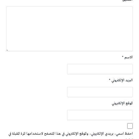
الاسم
*
البريد الإلكتروني
*
الموقع الإلكتروني
احفظ اسمي، بريدي الإلكتروني، والموقع الإلكتروني في هذا المتصفح لاستخدامها المرة المقبلة في