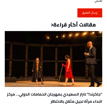
تعليقي.
مقالات أكثر قراءة
“جاكرندا” لنزار السعيدي بمهرجان الحمامات الدولي… مركز
النداء مرآة لجيل مثقل بالانتظار