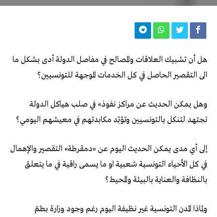
هل أن تشبيك العلاقات والمصالح في مفاصل الدولة أدى بشكل ما
الى التقصير الحاصل في كل الخدمات الموجهة للتونسيين؟
وهل يمكن الحديث عن مراكز نفوذ» في صلب هياكل الدولة
تجتهد لتنكل بالتونسيين وتؤبّد مكابدتهم في معيشهم اليومي؟
إلى أي مدى يمكن الحديث اليوم عن «دمقرطة» التقصير والإهمال
في كل الأحياء التونسية شعبية او ما يسمى راقية في ما يتعلق
بالنظافة والعناية بالبيئة والمحيط؟
ولماذا المدن التونسية غير نظيفة اليوم رغم وجود وزارة بطمّ