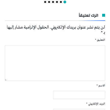
اترك تعليقاً
لن يتم نشر عنوان بريدك الإلكتروني.
الحقول الإلزامية مشار إليها
بـ
*
التعليق
*
الاسم
*
البريد الإلكتروني
*