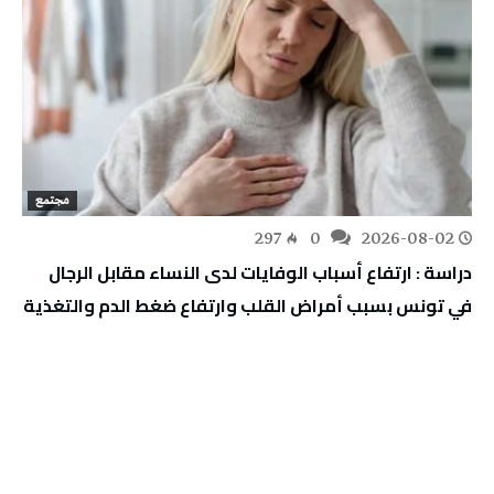
مجتمع
297
0
2026-08-02
دراسة : ارتفاع أسباب الوفايات لدى النساء مقابل الرجال
في تونس بسبب أمراض القلب وارتفاع ضغط الدم والتغذية