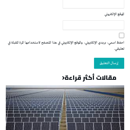
الموقع الإلكتروني
احفظ اسمي، بريدي الإلكتروني، والموقع الإلكتروني في هذا المتصفح لاستخدامها المرة المقبلة في
تعليقي.
مقالات أكثر قراءة