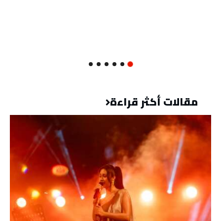
مقالات أكثر قراءة