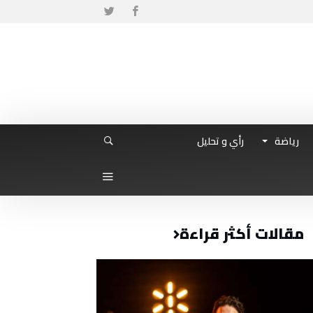
رياضة
رأي و تحليل
مقالات أكثر قراءة