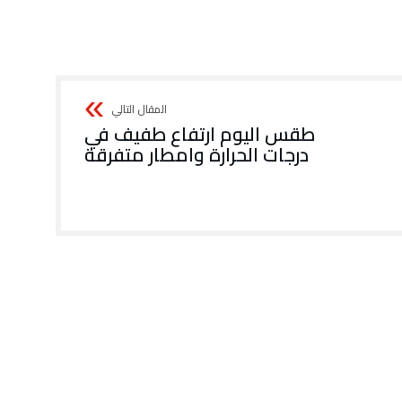
طقس اليوم ارتفاع طفيف في
درجات الحرارة وامطار متفرقة