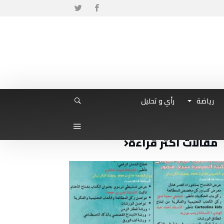
رياضة
رأي و تحليل
مقالات أكثر قراءة