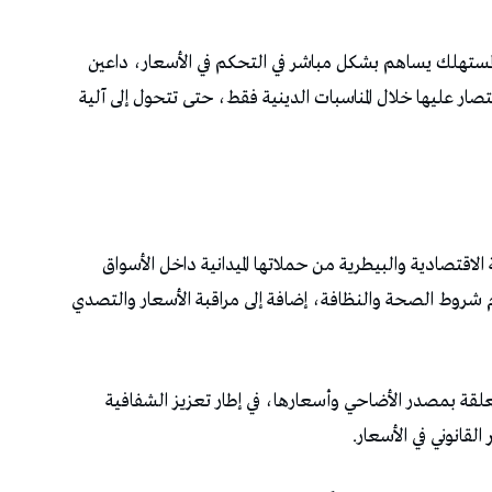
المستهلك يساهم بشكل مباشر في التحكم في الأسعار، داعين
صار عليها خلال المناسبات الدينية فقط، حتى تتحول إلى آلية
 الاقتصادية والبيطرية من حملاتها الميدانية داخل الأسواق
م شروط الصحة والنظافة، إضافة إلى مراقبة الأسعار والتصدي
متعلقة بمصدر الأضاحي وأسعارها، في إطار تعزيز الشفافية
لقانوني في الأسعار.