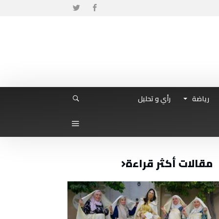
رياضة
رأي و تحليل
مقالات أكثر قراءة