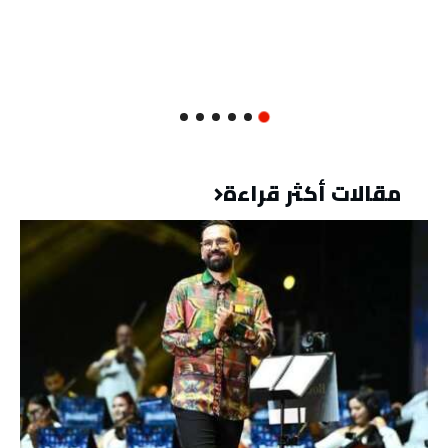
مقالات أكثر قراءة