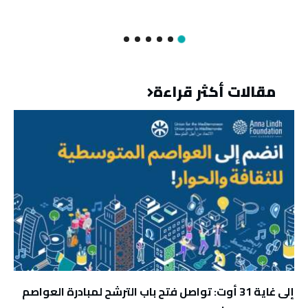
مقالات أكثر قراءة
إلى غاية 31 أوت: تواصل فتح باب الترشح لمبادرة العواصم